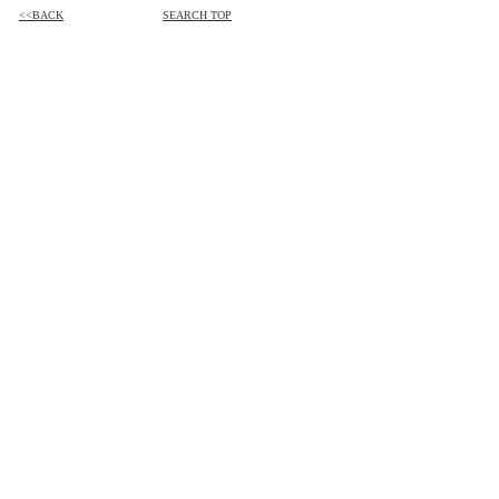
<<BACK
SEARCH TOP