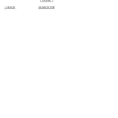
<<BACK
SEARCH TOP