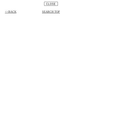
<<BACK
SEARCH TOP