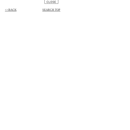
<<BACK
SEARCH TOP