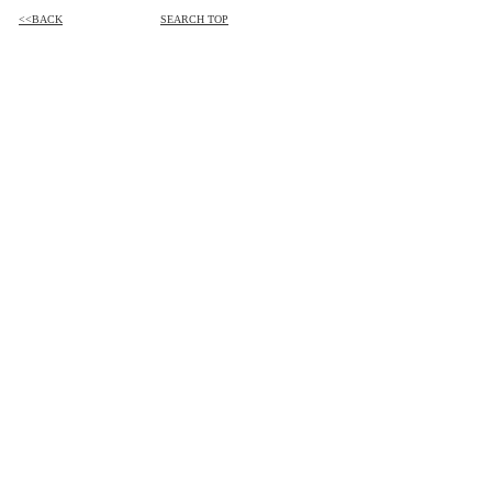
<<BACK
SEARCH TOP