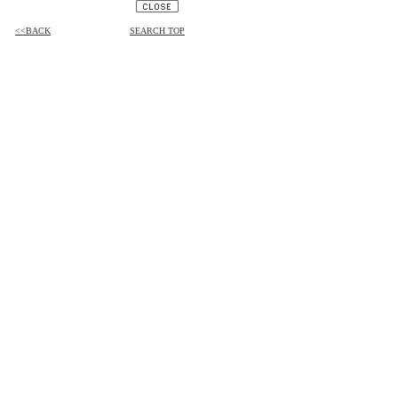
<<BACK
SEARCH TOP