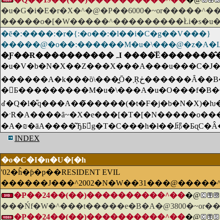
�u�G�i�E�r�X�^�@�P��6000�~or�����^�
�����o�[�W�����^���������֔Łi�s�u�
�ē�:����:�r�{:�o��:�l��i�C�g��V���}
�����@�o��:������M�u�\���@�z�A�L
�Ƒ��Ɍ����������ہI ����̈Ӗ�������
�u�V�b�N�X��Z���X���A���u���C�J�u�
������A�k���ȍ\���͍Ō�܂Ŗڂ������Ȃ��B�o���̓V�i���I�ɂقꍞ
�񂾂Ƃ���������M�u�\���A�u�O���f�B�G�[�^�[�v�̃z�A�L���E�t�F�j�b�N�X�ق��B���
ꂽ�Q�l�̎q���A��̃�����(�t�F�j�b�N�X)�ƕ�炷�ނ̔_��Ɂ
�ˑR�A����ȃ~�X�e���[�T�[�N�����o���B�₪�
INDEX
�o�C�I�n�U�[�h
'02�ĥ�ƥ�p��RESIDENT EVIL
������J���^2002�N�W��31���@�����^
�P��24��(��)����������^��
�@
���Ńf�W�^���t�����e�B�A�@3800�~or�
�P��24��(��)����������^��
�@