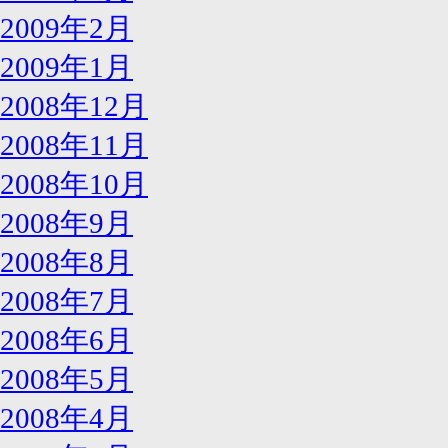
2009年2月
2009年1月
2008年12月
2008年11月
2008年10月
2008年9月
2008年8月
2008年7月
2008年6月
2008年5月
2008年4月